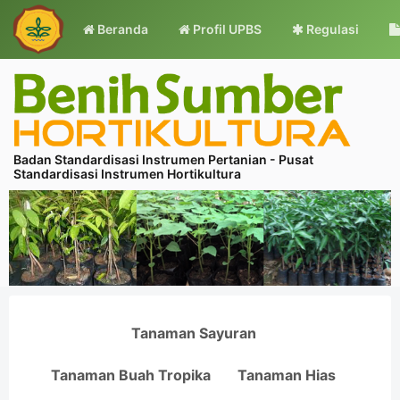
Beranda
Profil UPBS
Regulasi
Badan Standardisasi Instrumen Pertanian - Pusat
Standardisasi Instrumen Hortikultura
Tanaman Sayuran
Tanaman Buah Tropika
Tanaman Hias