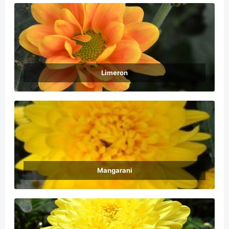
Limeron
Mangarani