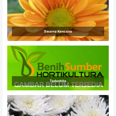
Swarna Kencana
Tadashita