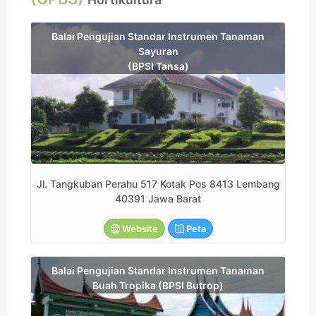
Balai Pengujian Standar Instrumen Tanaman
Sayuran
(BPSI Tansa)
Jl. Tangkuban Perahu 517 Kotak Pos 8413 Lembang
40391 Jawa Barat
Website
Peta
Balai Pengujian Standar Instrumen Tanaman
Buah Tropika (BPSI Butrop)