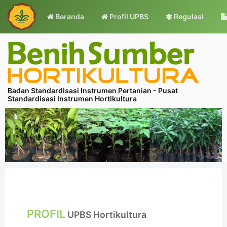
Beranda
Profil UPBS
Regulasi
Badan Standardisasi Instrumen Pertanian - Pusat
Standardisasi Instrumen Hortikultura
PROFIL
UPBS Hortikultura