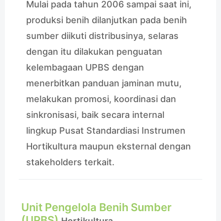
Mulai pada tahun 2006 sampai saat ini,
produksi benih dilanjutkan pada benih
sumber diikuti distribusinya, selaras
dengan itu dilakukan penguatan
kelembagaan UPBS dengan
menerbitkan panduan jaminan mutu,
melakukan promosi, koordinasi dan
sinkronisasi, baik secara internal
lingkup Pusat Standardiasi Instrumen
Hortikultura maupun eksternal dengan
stakeholders terkait.
Unit Pengelola Benih Sumber
(UPBS)
Hortikultura