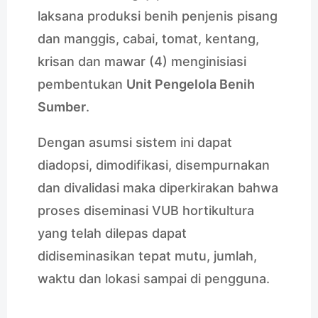
laksana produksi benih penjenis pisang
dan manggis, cabai, tomat, kentang,
krisan dan mawar (4) menginisiasi
pembentukan
Unit Pengelola Benih
Sumber
.
Dengan asumsi sistem ini dapat
diadopsi, dimodifikasi, disempurnakan
dan divalidasi maka diperkirakan bahwa
proses diseminasi VUB hortikultura
yang telah dilepas dapat
didiseminasikan tepat mutu, jumlah,
waktu dan lokasi sampai di pengguna.