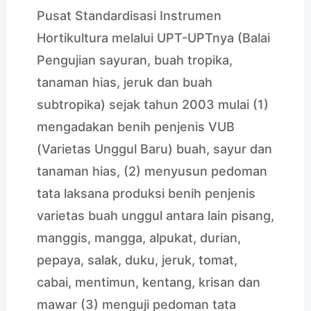
Pusat Standardisasi Instrumen
Hortikultura melalui UPT-UPTnya (Balai
Pengujian sayuran, buah tropika,
tanaman hias, jeruk dan buah
subtropika) sejak tahun 2003 mulai (1)
mengadakan benih penjenis VUB
(Varietas Unggul Baru) buah, sayur dan
tanaman hias, (2) menyusun pedoman
tata laksana produksi benih penjenis
varietas buah unggul antara lain pisang,
manggis, mangga, alpukat, durian,
pepaya, salak, duku, jeruk, tomat,
cabai, mentimun, kentang, krisan dan
mawar (3) menguji pedoman tata