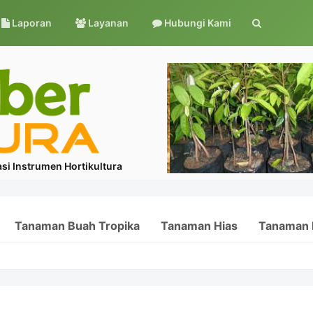
Laporan
Layanan
Hubungi Kami
si Instrumen Hortikultura
Tanaman Buah Tropika
Tanaman Hias
Tanaman 