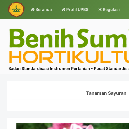
Beranda
Profil UPBS
Regulasi
Badan Standardisasi Instrumen Pertanian - Pusat Standardisa
Tanaman Sayuran