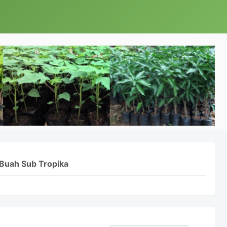
Buah Sub Tropika