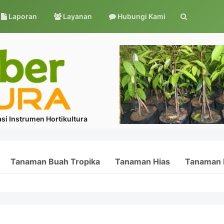
Laporan
Layanan
Hubungi Kami
si Instrumen Hortikultura
Tanaman Buah Tropika
Tanaman Hias
Tanaman 