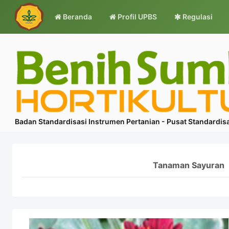
Beranda
Profil UPBS
Regulasi
Badan Standardisasi Instrumen Pertanian - Pusat Standardisa
Tanaman Sayuran