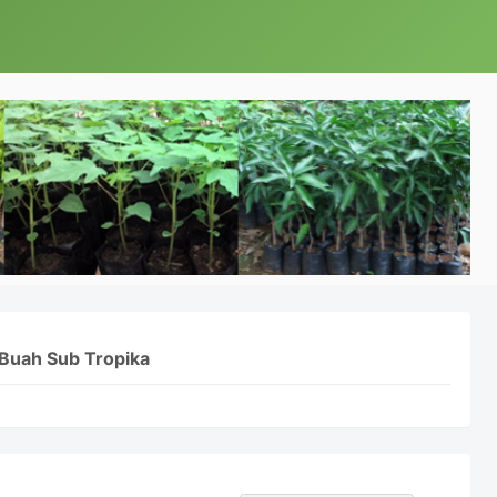
Buah Sub Tropika