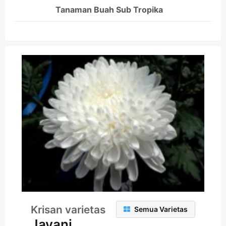
Tanaman Buah Sub Tropika
Krisan varietas
Semua Varietas
Jayani