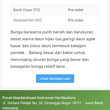
Benih Dasar [FS]
Pre-order
Generasi Nol [G0]
Pre-order
Bunga berwarna putih bersih dan berukuran
besar,warna daun hijau tua,gerirgi daun agak
kasar dan lobus daun termasuk kategori
pendek .. Batang besar dan kekar untuk
menunjang ukuran bunga yang besar dan
kesegaran bunga relatif lama ..
Lihat Varietas Lain
Pusat Standardisasi Instrumen Hortikultura
Jl. Tentara Pelajar No. 3C Cimanggu Bogor 16111 - Jawa Barat
Indonesia