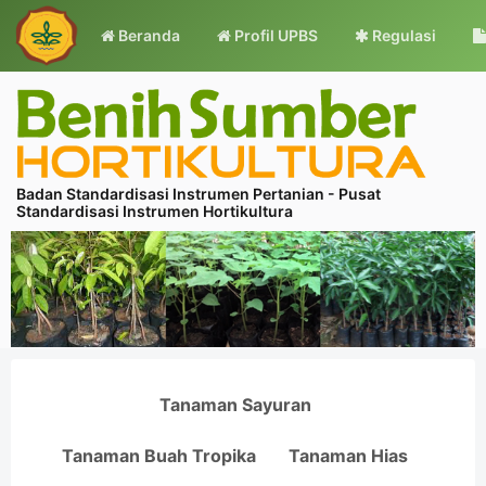
Beranda
Profil UPBS
Regulasi
Badan Standardisasi Instrumen Pertanian - Pusat
Standardisasi Instrumen Hortikultura
Tanaman Sayuran
Tanaman Buah Tropika
Tanaman Hias