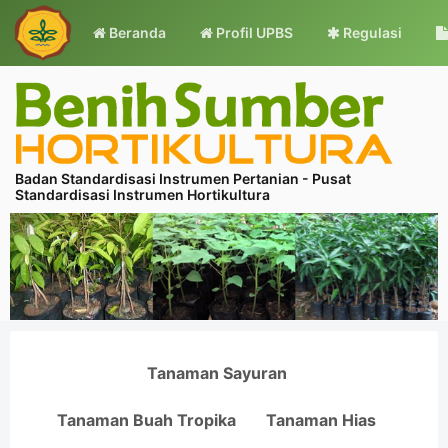
Beranda
Profil UPBS
Regulasi
Badan Standardisasi Instrumen Pertanian - Pusat
Standardisasi Instrumen Hortikultura
Tanaman Sayuran
Tanaman Buah Tropika
Tanaman Hias