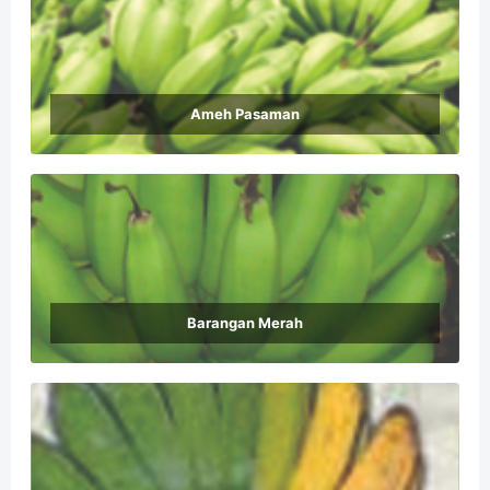
Ameh Pasaman
Barangan Merah