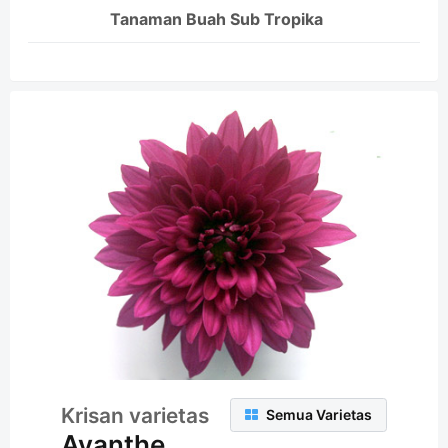
Tanaman Buah Sub Tropika
Krisan varietas
Semua Varietas
Avanthe