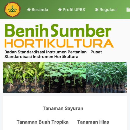
Beranda
Profil UPBS
Regulasi
Badan Standardisasi Instrumen Pertanian - Pusat
Standardisasi Instrumen Hortikultura
Tanaman Sayuran
Tanaman Buah Tropika
Tanaman Hias