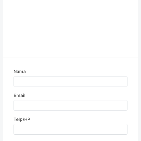
Nama
Email
Telp/HP