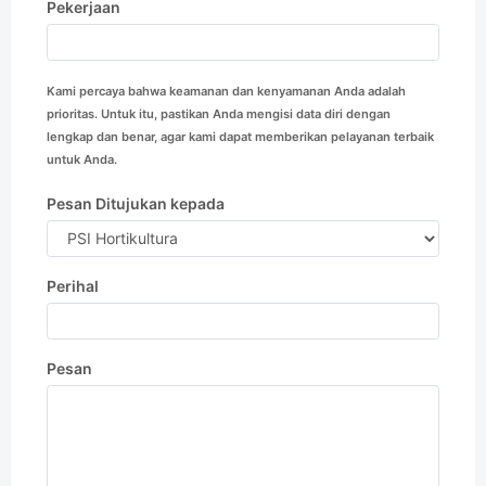
Pekerjaan
Kami percaya bahwa keamanan dan kenyamanan Anda adalah
prioritas. Untuk itu, pastikan Anda mengisi data diri dengan
lengkap dan benar, agar kami dapat memberikan pelayanan terbaik
untuk Anda.
Pesan Ditujukan kepada
Perihal
Pesan