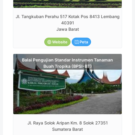
Jl. Tangkuban Perahu 517 Kotak Pos 8413 Lembang
40391
Jawa Barat
Website
Peta
Balai Pengujian Standar Instrumen Tanaman
Buah Tropika (BPSI-BT)
Jl. Raya Solok Aripan Km. 8 Solok 27351
Sumatera Barat