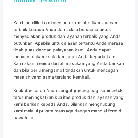
formulir berikut ini
Kami memiliki komitmen untuk memberikan layanan
terbaik kepada Anda dan selalu berusaha untuk
menyediakan produk dan layanan terbaik yang Anda
butuhkan. Apabila untuk alasan tertentu Anda merasa
tidak puas dengan pelayanan kami, Anda dapat
menyampaikan kritik dan saran Anda kepada kami.
Kami akan menidaklanjuti masukan yang Anda berikan
dan bila perlu mengambil tindakan untuk mencegah
masalah yang sama terulang kembali.
Kritik dan saran Anda sangat penting bagi kami untuk
terus meningkatkan kualitas produk dan layanan yang
kami berikan kepada Anda. Silahkan menghubungi
kami melalui private message dengan mengisi form di
bawah ini