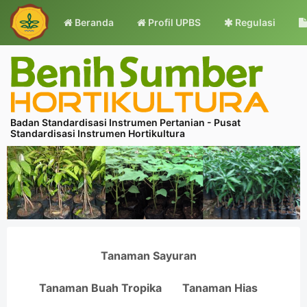
Beranda
Profil UPBS
Regulasi
Badan Standardisasi Instrumen Pertanian - Pusat
Standardisasi Instrumen Hortikultura
Tanaman Sayuran
Tanaman Buah Tropika
Tanaman Hias