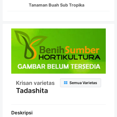
Tanaman Buah Sub Tropika
Krisan varietas
Semua Varietas
Tadashita
Deskripsi