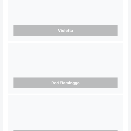
Violetta
Red Flaminggo