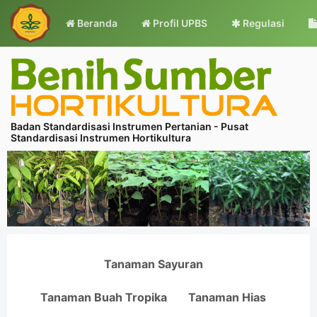
Beranda
Profil UPBS
Regulasi
Badan Standardisasi Instrumen Pertanian - Pusat
Standardisasi Instrumen Hortikultura
Tanaman Sayuran
Tanaman Buah Tropika
Tanaman Hias