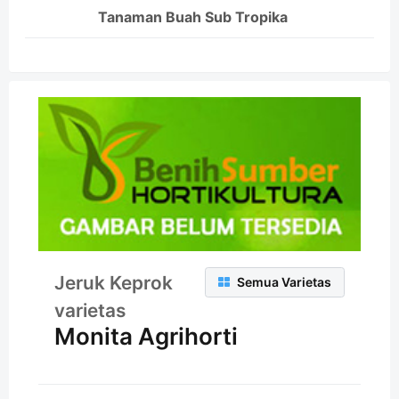
Tanaman Buah Sub Tropika
Jeruk Keprok
Semua Varietas
varietas
Monita Agrihorti