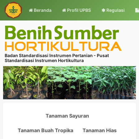
Beranda
Profil UPBS
Regulasi
Badan Standardisasi Instrumen Pertanian - Pusat
Standardisasi Instrumen Hortikultura
Tanaman Sayuran
Tanaman Buah Tropika
Tanaman Hias