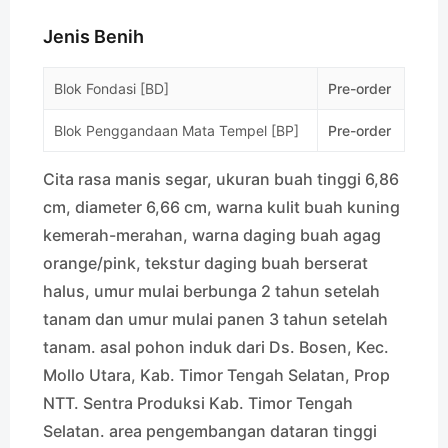
Jenis Benih
Blok Fondasi [BD]
Pre-order
Blok Penggandaan Mata Tempel [BP]
Pre-order
Cita rasa manis segar, ukuran buah tinggi 6,86
cm, diameter 6,66 cm, warna kulit buah kuning
kemerah-merahan, warna daging buah agag
orange/pink, tekstur daging buah berserat
halus, umur mulai berbunga 2 tahun setelah
tanam dan umur mulai panen 3 tahun setelah
tanam. asal pohon induk dari Ds. Bosen, Kec.
Mollo Utara, Kab. Timor Tengah Selatan, Prop
NTT. Sentra Produksi Kab. Timor Tengah
Selatan. area pengembangan dataran tinggi