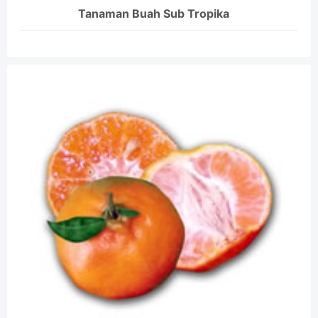
Tanaman Buah Sub Tropika