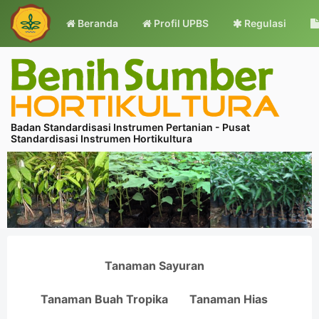
Beranda
Profil UPBS
Regulasi
Badan Standardisasi Instrumen Pertanian - Pusat
Standardisasi Instrumen Hortikultura
Tanaman Sayuran
Tanaman Buah Tropika
Tanaman Hias