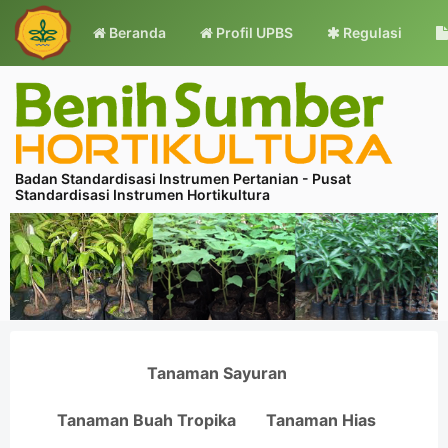
Beranda
Profil UPBS
Regulasi
Badan Standardisasi Instrumen Pertanian - Pusat
Standardisasi Instrumen Hortikultura
Tanaman Sayuran
Tanaman Buah Tropika
Tanaman Hias