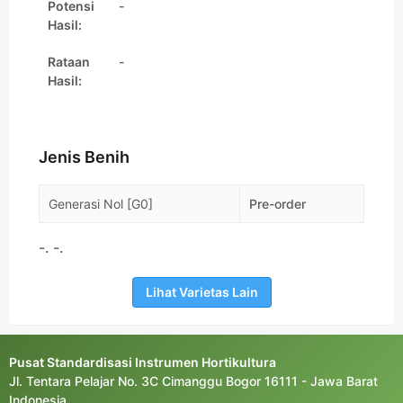
Potensi
-
Hasil:
Rataan
-
Hasil:
Jenis Benih
Generasi Nol [G0]
Pre-order
-. -.
Lihat Varietas Lain
Pusat Standardisasi Instrumen Hortikultura
Jl. Tentara Pelajar No. 3C Cimanggu Bogor 16111 - Jawa Barat
Indonesia