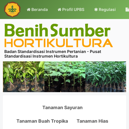
Beranda
Profil UPBS
Regulasi
Badan Standardisasi Instrumen Pertanian - Pusat
Standardisasi Instrumen Hortikultura
Tanaman Sayuran
Tanaman Buah Tropika
Tanaman Hias