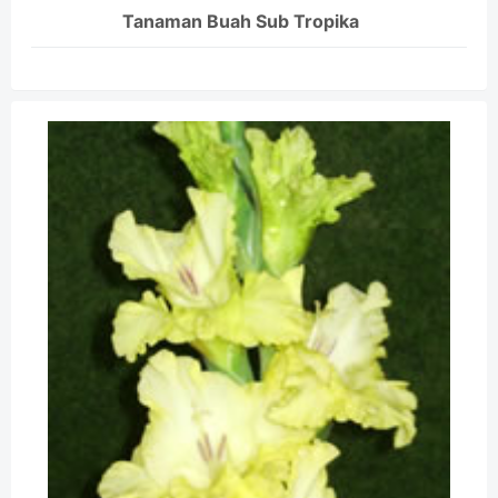
Tanaman Buah Sub Tropika