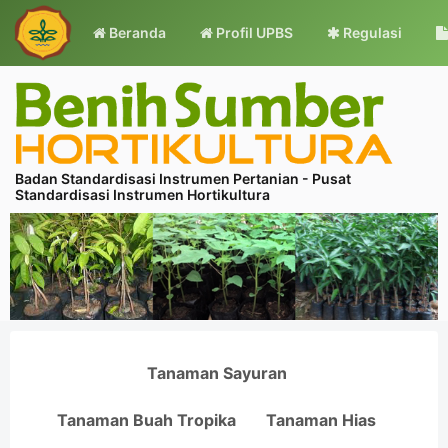
Beranda
Profil UPBS
Regulasi
Badan Standardisasi Instrumen Pertanian - Pusat
Standardisasi Instrumen Hortikultura
Tanaman Sayuran
Tanaman Buah Tropika
Tanaman Hias