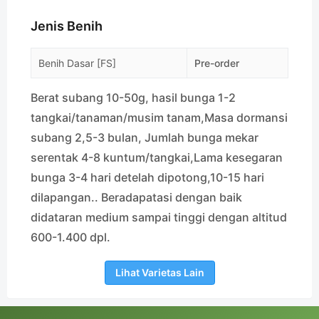
Jenis Benih
Benih Dasar [FS]
Pre-order
Berat subang 10-50g, hasil bunga 1-2
tangkai/tanaman/musim tanam,Masa dormansi
subang 2,5-3 bulan, Jumlah bunga mekar
serentak 4-8 kuntum/tangkai,Lama kesegaran
bunga 3-4 hari detelah dipotong,10-15 hari
dilapangan.. Beradapatasi dengan baik
didataran medium sampai tinggi dengan altitud
600-1.400 dpl.
Lihat Varietas Lain