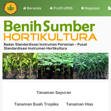
Beranda
Profil UPBS
Regulasi
Badan Standardisasi Instrumen Pertanian - Pusat
Standardisasi Instrumen Hortikultura
Tanaman Sayuran
Tanaman Buah Tropika
Tanaman Hias