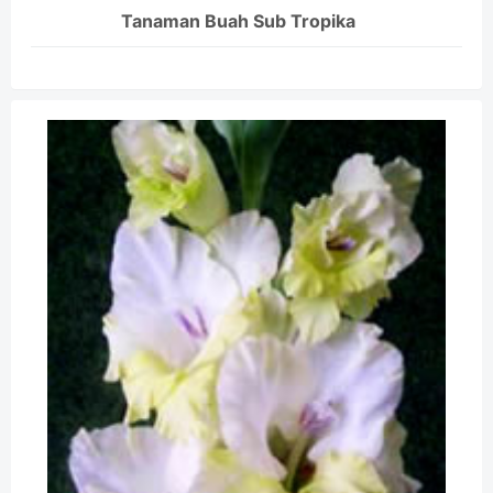
Tanaman Buah Sub Tropika